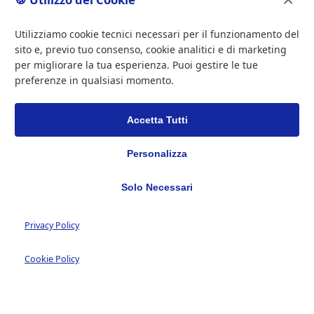
Utilizziamo cookie tecnici necessari per il funzionamento del
sito e, previo tuo consenso, cookie analitici e di marketing
per migliorare la tua esperienza. Puoi gestire le tue
preferenze in qualsiasi momento.
Accetta Tutti
Personalizza
Solo Necessari
Privacy Policy
Cookie Policy