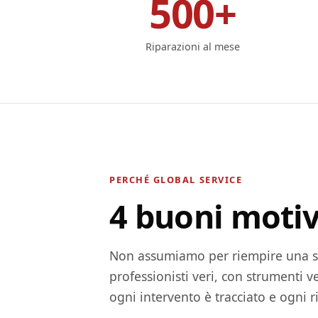
500+
Riparazioni al mese
PERCHÉ GLOBAL SERVICE
4 buoni motiv
Non assumiamo per riempire una s
professionisti veri, con strumenti 
ogni intervento è tracciato e ogni r