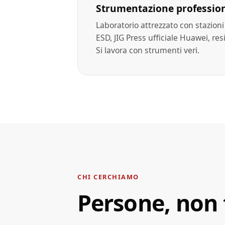
Strumentazione professio
Laboratorio attrezzato con stazioni
ESD, JIG Press ufficiale Huawei, res
Si lavora con strumenti veri.
CHI CERCHIAMO
Persone, non t