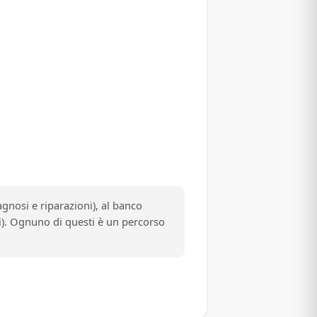
gnosi e riparazioni), al banco
bi). Ognuno di questi è un percorso