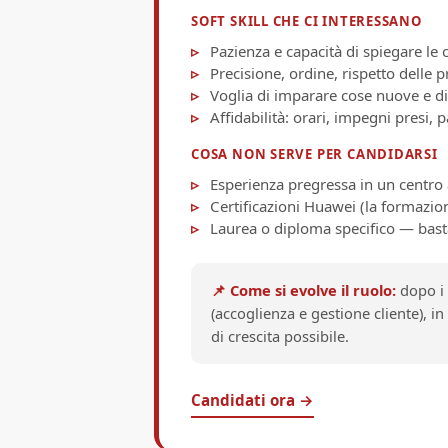
SOFT SKILL CHE CI INTERESSANO
Pazienza e capacità di spiegare le c
Precisione, ordine, rispetto delle 
Voglia di imparare cose nuove e di 
Affidabilità: orari, impegni presi, 
COSA NON SERVE PER CANDIDARSI
Esperienza pregressa in un centro 
Certificazioni Huawei (la formazi
Laurea o diploma specifico — basta
📌 Come si evolve il ruolo:
dopo i 
(accoglienza e gestione cliente), 
di crescita possibile.
Candidati ora →