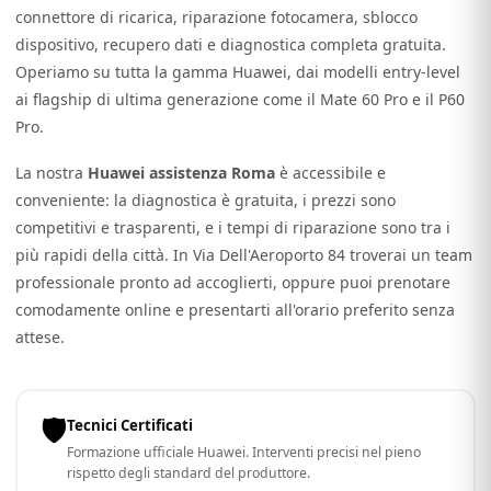
connettore di ricarica, riparazione fotocamera, sblocco
dispositivo, recupero dati e diagnostica completa gratuita.
Operiamo su tutta la gamma Huawei, dai modelli entry-level
ai flagship di ultima generazione come il Mate 60 Pro e il P60
Pro.
La nostra
Huawei assistenza Roma
è accessibile e
conveniente: la diagnostica è gratuita, i prezzi sono
competitivi e trasparenti, e i tempi di riparazione sono tra i
più rapidi della città. In Via Dell'Aeroporto 84 troverai un team
professionale pronto ad accoglierti, oppure puoi prenotare
comodamente online e presentarti all'orario preferito senza
attese.
🛡
Tecnici Certificati
Formazione ufficiale Huawei. Interventi precisi nel pieno
rispetto degli standard del produttore.