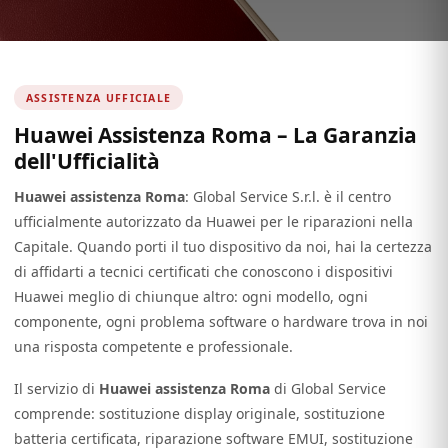
ASSISTENZA UFFICIALE
Huawei Assistenza Roma – La Garanzia
dell'Ufficialità
Huawei assistenza Roma
: Global Service S.r.l. è il centro
ufficialmente autorizzato da Huawei per le riparazioni nella
Capitale. Quando porti il tuo dispositivo da noi, hai la certezza
di affidarti a tecnici certificati che conoscono i dispositivi
Huawei meglio di chiunque altro: ogni modello, ogni
componente, ogni problema software o hardware trova in noi
una risposta competente e professionale.
Il servizio di
Huawei assistenza Roma
di Global Service
comprende: sostituzione display originale, sostituzione
batteria certificata, riparazione software EMUI, sostituzione