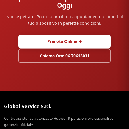
Oggi
Non aspettare. Prenota ora il tuo appuntamento e rimetti il
tuo dispositivo in perfette condizioni.
Prenota Online →
Chiama Ora: 06 70613031
Global Service S.r.l.
Centro assistenza autorizzato Huawei. Riparazioni professionali con
garanzia ufficiale.