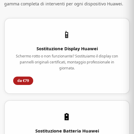
gamma completa di interventi per ogni dispositivo Huawei.
📱
Sostituzione Display Huawei
Schermo rotto o non funzionante? Sostituiamo il display con
pannelli originali certificati, montaggio professionale in
giornata.
da €79
🔋
Sostituzione Batteria Huawei