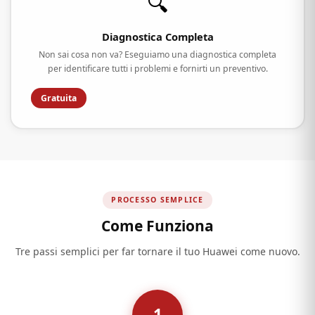
🔍
Diagnostica Completa
Non sai cosa non va? Eseguiamo una diagnostica completa
per identificare tutti i problemi e fornirti un preventivo.
Gratuita
PROCESSO SEMPLICE
Come Funziona
Tre passi semplici per far tornare il tuo Huawei come nuovo.
1