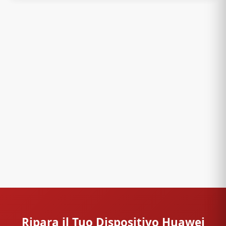
Ripara il Tuo Dispositivo Huawei