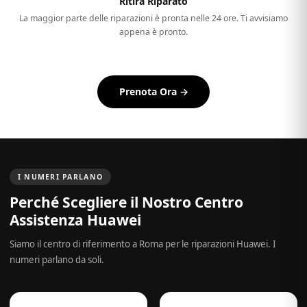
Ritira Riparato
La maggior parte delle riparazioni è pronta nelle 24 ore. Ti avvisiamo
appena è pronto.
Prenota Ora →
I NUMERI PARLANO
Perché Scegliere il Nostro Centro
Assistenza Huawei
Siamo il centro di riferimento a Roma per le riparazioni Huawei. I
numeri parlano da soli.