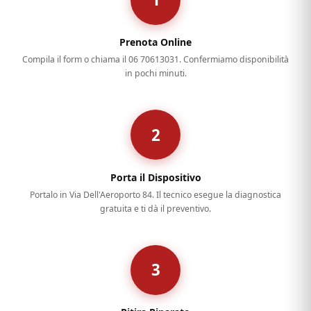
Prenota Online
Compila il form o chiama il 06 70613031. Confermiamo disponibilità
in pochi minuti.
2
Porta il Dispositivo
Portalo in Via Dell'Aeroporto 84. Il tecnico esegue la diagnostica
gratuita e ti dà il preventivo.
3