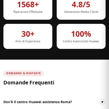
1568+
4.8/5
Riparazioni Effettuate
Valutazione Media Clienti
30+
100%
Anni di Esperienza
Centro Autorizzato Huawei
DOMANDE & RISPOSTE
Domande Frequenti
Dov'è il centro Huawei assistenza Roma?
▾